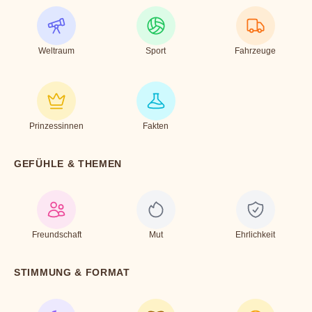
Weltraum
Sport
Fahrzeuge
Prinzessinnen
Fakten
GEFÜHLE & THEMEN
Freundschaft
Mut
Ehrlichkeit
STIMMUNG & FORMAT