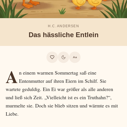
H.C. ANDERSEN
Das hässliche Entlein
A
n einem warmen Sommertag saß eine
Entenmutter auf ihren Eiern im Schilf. Sie
wartete geduldig. Ein Ei war größer als alle anderen
und ließ sich Zeit. „Vielleicht ist es ein Truthahn?“,
murmelte sie. Doch sie blieb sitzen und wärmte es mit
Liebe.