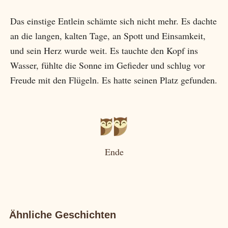
Das einstige Entlein schämte sich nicht mehr. Es dachte
an die langen, kalten Tage, an Spott und Einsamkeit,
und sein Herz wurde weit. Es tauchte den Kopf ins
Wasser, fühlte die Sonne im Gefieder und schlug vor
Freude mit den Flügeln. Es hatte seinen Platz gefunden.
Ende
Ähnliche Geschichten