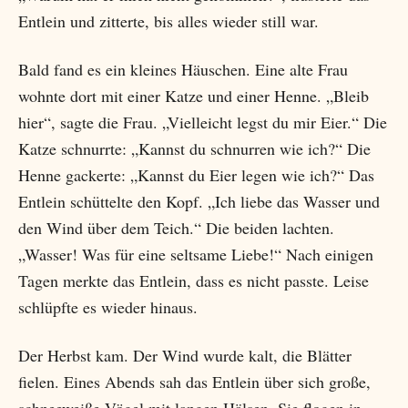
Entlein und zitterte, bis alles wieder still war.
Bald fand es ein kleines Häuschen. Eine alte Frau
wohnte dort mit einer Katze und einer Henne. „Bleib
hier“, sagte die Frau. „Vielleicht legst du mir Eier.“ Die
Katze schnurrte: „Kannst du schnurren wie ich?“ Die
Henne gackerte: „Kannst du Eier legen wie ich?“ Das
Entlein schüttelte den Kopf. „Ich liebe das Wasser und
den Wind über dem Teich.“ Die beiden lachten.
„Wasser! Was für eine seltsame Liebe!“ Nach einigen
Tagen merkte das Entlein, dass es nicht passte. Leise
schlüpfte es wieder hinaus.
Der Herbst kam. Der Wind wurde kalt, die Blätter
fielen. Eines Abends sah das Entlein über sich große,