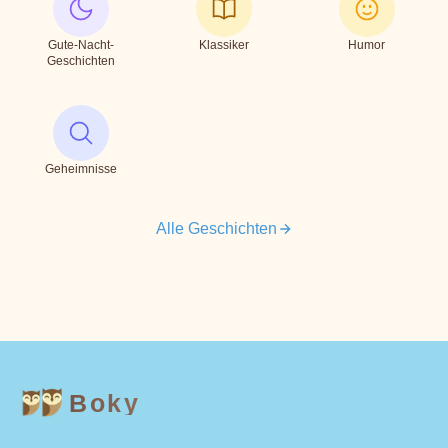
Gute-Nacht-
Klassiker
Humor
Geschichten
Geheimnisse
Alle Geschichten
Boky