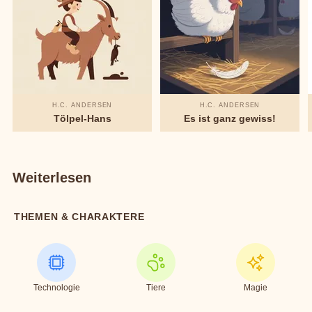
H.C. ANDERSEN
H.C. ANDERSEN
Tölpel-Hans
Es ist ganz gewiss!
Weiterlesen
THEMEN & CHARAKTERE
Technologie
Tiere
Magie