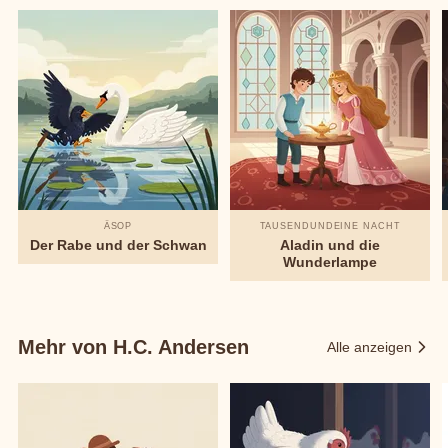
ÄSOP
TAUSENDUNDEINE NACHT
Der Rabe und der Schwan
Aladin und die
Wunderlampe
Mehr von H.C. Andersen
Alle anzeigen