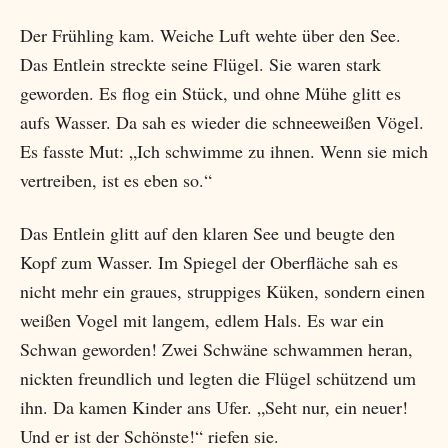
Der Frühling kam. Weiche Luft wehte über den See.
Das Entlein streckte seine Flügel. Sie waren stark
geworden. Es flog ein Stück, und ohne Mühe glitt es
aufs Wasser. Da sah es wieder die schneeweißen Vögel.
Es fasste Mut: „Ich schwimme zu ihnen. Wenn sie mich
vertreiben, ist es eben so.“
Das Entlein glitt auf den klaren See und beugte den
Kopf zum Wasser. Im Spiegel der Oberfläche sah es
nicht mehr ein graues, struppiges Küken, sondern einen
weißen Vogel mit langem, edlem Hals. Es war ein
Schwan geworden! Zwei Schwäne schwammen heran,
nickten freundlich und legten die Flügel schützend um
ihn. Da kamen Kinder ans Ufer. „Seht nur, ein neuer!
Und er ist der Schönste!“ riefen sie.