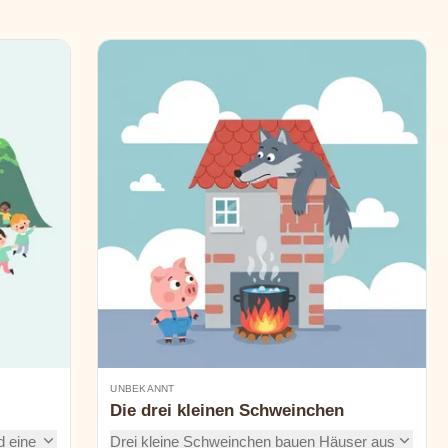
UNBEKANNT
Die drei kleinen Schweinchen
d eine
Drei kleine Schweinchen bauen Häuser aus