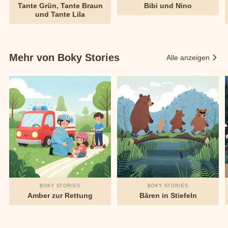
Tante Grün, Tante Braun
Bibi und Nino
und Tante Lila
Mehr von Boky Stories
Alle anzeigen
BOKY STORIES
BOKY STORIES
Amber zur Rettung
Bären in Stiefeln