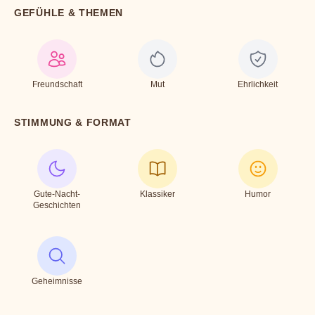
GEFÜHLE & THEMEN
Freundschaft
Mut
Ehrlichkeit
STIMMUNG & FORMAT
Gute-Nacht-
Klassiker
Humor
Geschichten
Geheimnisse