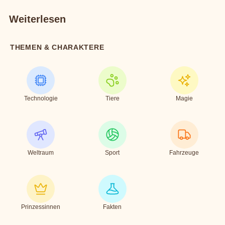
Weiterlesen
THEMEN & CHARAKTERE
Technologie
Tiere
Magie
Weltraum
Sport
Fahrzeuge
Prinzessinnen
Fakten