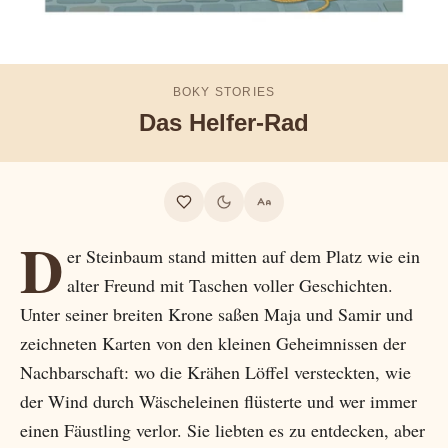
BOKY STORIES
Das Helfer-Rad
D
er Steinbaum stand mitten auf dem Platz wie ein
alter Freund mit Taschen voller Geschichten.
Unter seiner breiten Krone saßen Maja und Samir und
zeichneten Karten von den kleinen Geheimnissen der
Nachbarschaft: wo die Krähen Löffel versteckten, wie
der Wind durch Wäscheleinen flüsterte und wer immer
einen Fäustling verlor. Sie liebten es zu entdecken, aber