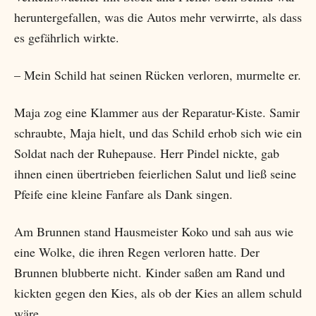
heruntergefallen, was die Autos mehr verwirrte, als dass
es gefährlich wirkte.
– Mein Schild hat seinen Rücken verloren, murmelte er.
Maja zog eine Klammer aus der Reparatur-Kiste. Samir
schraubte, Maja hielt, und das Schild erhob sich wie ein
Soldat nach der Ruhepause. Herr Pindel nickte, gab
ihnen einen übertrieben feierlichen Salut und ließ seine
Pfeife eine kleine Fanfare als Dank singen.
Am Brunnen stand Hausmeister Koko und sah aus wie
eine Wolke, die ihren Regen verloren hatte. Der
Brunnen blubberte nicht. Kinder saßen am Rand und
kickten gegen den Kies, als ob der Kies an allem schuld
wäre.