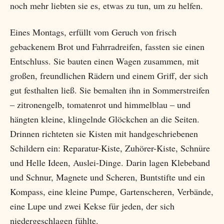
noch mehr liebten sie es, etwas zu tun, um zu helfen.
Eines Montags, erfüllt vom Geruch von frisch
gebackenem Brot und Fahrradreifen, fassten sie einen
Entschluss. Sie bauten einen Wagen zusammen, mit
großen, freundlichen Rädern und einem Griff, der sich
gut festhalten ließ. Sie bemalten ihn in Sommerstreifen
– zitronengelb, tomatenrot und himmelblau – und
hängten kleine, klingelnde Glöckchen an die Seiten.
Drinnen richteten sie Kisten mit handgeschriebenen
Schildern ein: Reparatur-Kiste, Zuhörer-Kiste, Schnüre
und Helle Ideen, Auslei-Dinge. Darin lagen Klebeband
und Schnur, Magnete und Scheren, Buntstifte und ein
Kompass, eine kleine Pumpe, Gartenscheren, Verbände,
eine Lupe und zwei Kekse für jeden, der sich
niedergeschlagen fühlte.