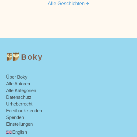
Alle Geschichten
Boky
Über Boky
Alle Autoren
Alle Kategorien
Datenschutz
Urheberrecht
Feedback senden
Spenden
Einstellungen
English