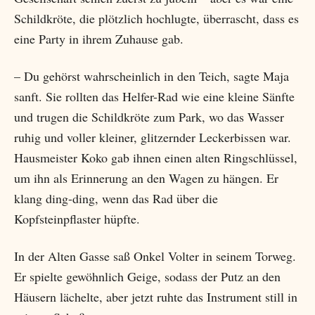
Schildkröte, die plötzlich hochlugte, überrascht, dass es
eine Party in ihrem Zuhause gab.
– Du gehörst wahrscheinlich in den Teich, sagte Maja
sanft. Sie rollten das Helfer-Rad wie eine kleine Sänfte
und trugen die Schildkröte zum Park, wo das Wasser
ruhig und voller kleiner, glitzernder Leckerbissen war.
Hausmeister Koko gab ihnen einen alten Ringschlüssel,
um ihn als Erinnerung an den Wagen zu hängen. Er
klang ding-ding, wenn das Rad über die
Kopfsteinpflaster hüpfte.
In der Alten Gasse saß Onkel Volter in seinem Torweg.
Er spielte gewöhnlich Geige, sodass der Putz an den
Häusern lächelte, aber jetzt ruhte das Instrument still in