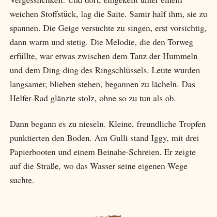
weichen Stoffstück, lag die Saite. Samir half ihm, sie zu
spannen. Die Geige versuchte zu singen, erst vorsichtig,
dann warm und stetig. Die Melodie, die den Torweg
erfüllte, war etwas zwischen dem Tanz der Hummeln
und dem Ding-ding des Ringschlüssels. Leute wurden
langsamer, blieben stehen, begannen zu lächeln. Das
Helfer-Rad glänzte stolz, ohne so zu tun als ob.
Dann begann es zu nieseln. Kleine, freundliche Tropfen
punktierten den Boden. Am Gulli stand Iggy, mit drei
Papierbooten und einem Beinahe-Schreien. Er zeigte
auf die Straße, wo das Wasser seine eigenen Wege
suchte.