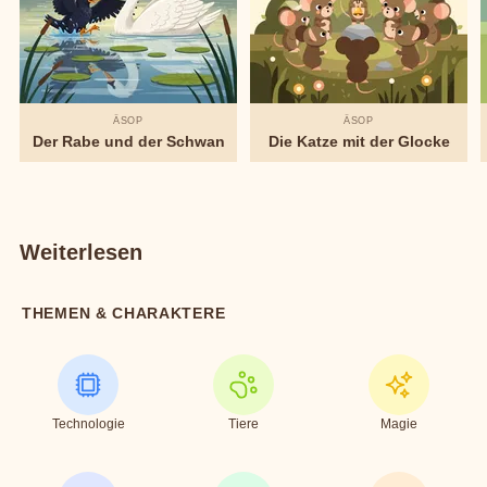
ÄSOP
ÄSOP
Der Rabe und der Schwan
Die Katze mit der Glocke
Weiterlesen
THEMEN & CHARAKTERE
Technologie
Tiere
Magie