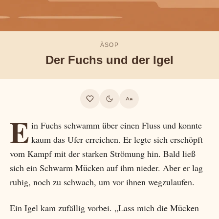
ÄSOP
Der Fuchs und der Igel
E
in Fuchs schwamm über einen Fluss und konnte
kaum das Ufer erreichen. Er legte sich erschöpft
vom Kampf mit der starken Strömung hin. Bald ließ
sich ein Schwarm Mücken auf ihm nieder. Aber er lag
ruhig, noch zu schwach, um vor ihnen wegzulaufen.
Ein Igel kam zufällig vorbei. „Lass mich die Mücken