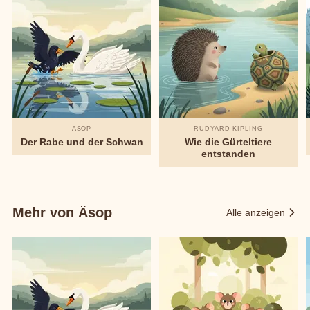
ÄSOP
RUDYARD KIPLING
Der Rabe und der Schwan
Wie die Gürteltiere
entstanden
Mehr von Äsop
Alle anzeigen