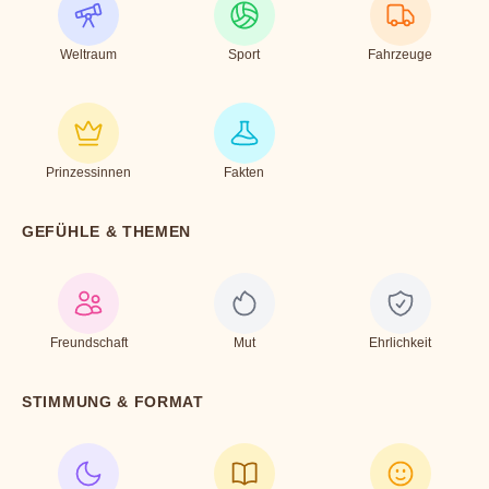
Weltraum
Sport
Fahrzeuge
Prinzessinnen
Fakten
GEFÜHLE & THEMEN
Freundschaft
Mut
Ehrlichkeit
STIMMUNG & FORMAT