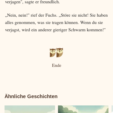
verjagen", sagte er freundlich.
„Nein, nein!" rief der Fuchs. „Störe sie nicht! Sie haben
alles genommen, was sie tragen können. Wenn du sie
verjagst, wird ein anderer gieriger Schwarm kommen!"
Ende
Ähnliche Geschichten