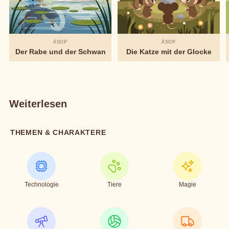
ÄSOP
ÄSOP
Der Rabe und der Schwan
Die Katze mit der Glocke
Weiterlesen
THEMEN & CHARAKTERE
Technologie
Tiere
Magie