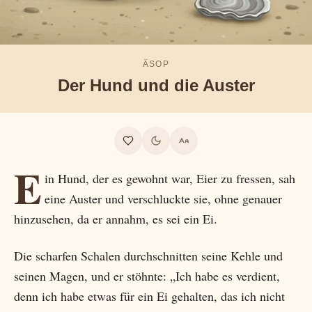
ÄSOP
Der Hund und die Auster
E
in Hund, der es gewohnt war, Eier zu fressen, sah
eine Auster und verschluckte sie, ohne genauer
hinzusehen, da er annahm, es sei ein Ei.
Die scharfen Schalen durchschnitten seine Kehle und
seinen Magen, und er stöhnte: „Ich habe es verdient,
denn ich habe etwas für ein Ei gehalten, das ich nicht