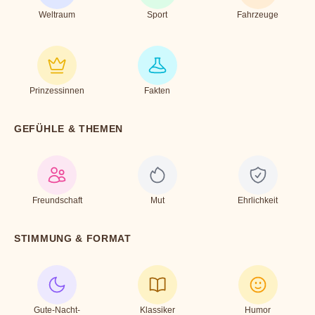
Weltraum
Sport
Fahrzeuge
Prinzessinnen
Fakten
GEFÜHLE & THEMEN
Freundschaft
Mut
Ehrlichkeit
STIMMUNG & FORMAT
Gute-Nacht-
Klassiker
Humor