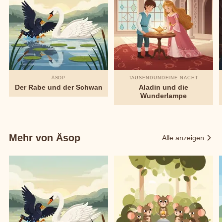
ÄSOP
TAUSENDUNDEINE NACHT
Der Rabe und der Schwan
Aladin und die
Wunderlampe
Mehr von Äsop
Alle anzeigen