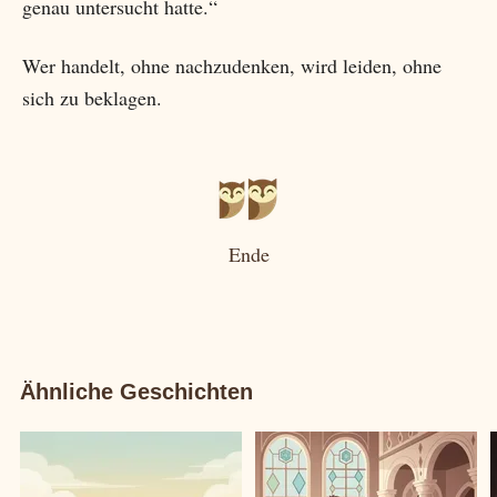
genau untersucht hatte.“
Wer handelt, ohne nachzudenken, wird leiden, ohne
sich zu beklagen.
Ende
Ähnliche Geschichten