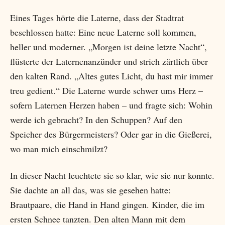
Eines Tages hörte die Laterne, dass der Stadtrat
beschlossen hatte: Eine neue Laterne soll kommen,
heller und moderner. „Morgen ist deine letzte Nacht“,
flüsterte der Laternenanzünder und strich zärtlich über
den kalten Rand. „Altes gutes Licht, du hast mir immer
treu gedient.“ Die Laterne wurde schwer ums Herz –
sofern Laternen Herzen haben – und fragte sich: Wohin
werde ich gebracht? In den Schuppen? Auf den
Speicher des Bürgermeisters? Oder gar in die Gießerei,
wo man mich einschmilzt?
In dieser Nacht leuchtete sie so klar, wie sie nur konnte.
Sie dachte an all das, was sie gesehen hatte:
Brautpaare, die Hand in Hand gingen. Kinder, die im
ersten Schnee tanzten. Den alten Mann mit dem