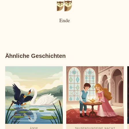
Ende
Ähnliche Geschichten
ÄSOP
TAUSENDUNDEINE NACHT