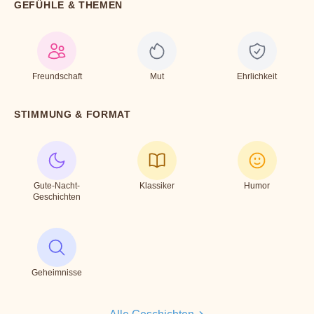
GEFÜHLE & THEMEN
Freundschaft
Mut
Ehrlichkeit
STIMMUNG & FORMAT
Gute-Nacht-
Klassiker
Humor
Geschichten
Geheimnisse