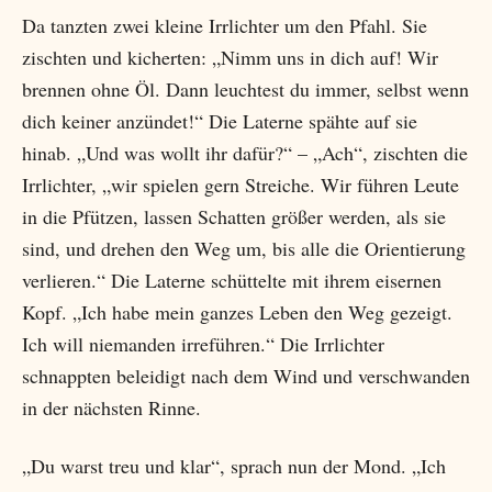
Da tanzten zwei kleine Irrlichter um den Pfahl. Sie
zischten und kicherten: „Nimm uns in dich auf! Wir
brennen ohne Öl. Dann leuchtest du immer, selbst wenn
dich keiner anzündet!“ Die Laterne spähte auf sie
hinab. „Und was wollt ihr dafür?“ – „Ach“, zischten die
Irrlichter, „wir spielen gern Streiche. Wir führen Leute
in die Pfützen, lassen Schatten größer werden, als sie
sind, und drehen den Weg um, bis alle die Orientierung
verlieren.“ Die Laterne schüttelte mit ihrem eisernen
Kopf. „Ich habe mein ganzes Leben den Weg gezeigt.
Ich will niemanden irreführen.“ Die Irrlichter
schnappten beleidigt nach dem Wind und verschwanden
in der nächsten Rinne.
„Du warst treu und klar“, sprach nun der Mond. „Ich