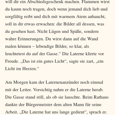
will dir ein Abschiedsgeschenk machen. Flammen wirst
du kaum noch tragen, doch wenn jemand dich lieb und
sorgfältig reibt und dich mit warmem Atem anhaucht,
soll in dir etwas erwachen: die Bilder all dessen, was
du gesehen hast. Nicht Lügen und Späße, sondern
wahre Erinnerungen. Du wirst dann auf die Wand
malen können – lebendige Bilder, so klar, als
leuchtetest du auf der Gasse.“ Die Laterne klirrte vor
Freude. „Das ist ein gutes Licht“, sagte sie zart, „ein
Licht im Herzen.“
Am Morgen kam der Laternenanzünder noch einmal
mit der Leiter. Vorsichtig nahm er die Laterne herab.
Die Gasse stand still, als ob sie lauschte. Beim Rathaus
dankte der Bürgermeister dem alten Mann für seine
Arbeit. „Die Laterne hat uns lange gedient“, sprach er.