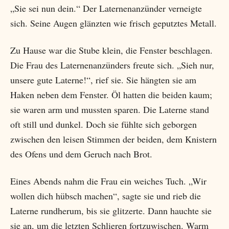
„Sie sei nun dein.“ Der Laternenanzünder verneigte
sich. Seine Augen glänzten wie frisch geputztes Metall.
Zu Hause war die Stube klein, die Fenster beschlagen.
Die Frau des Laternenanzünders freute sich. „Sieh nur,
unsere gute Laterne!“, rief sie. Sie hängten sie am
Haken neben dem Fenster. Öl hatten die beiden kaum;
sie waren arm und mussten sparen. Die Laterne stand
oft still und dunkel. Doch sie fühlte sich geborgen
zwischen den leisen Stimmen der beiden, dem Knistern
des Ofens und dem Geruch nach Brot.
Eines Abends nahm die Frau ein weiches Tuch. „Wir
wollen dich hübsch machen“, sagte sie und rieb die
Laterne rundherum, bis sie glitzerte. Dann hauchte sie
sie an, um die letzten Schlieren fortzuwischen. Warm