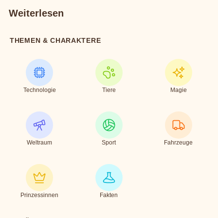
Weiterlesen
THEMEN & CHARAKTERE
Technologie
Tiere
Magie
Weltraum
Sport
Fahrzeuge
Prinzessinnen
Fakten