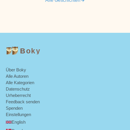
Alle Geschichten
Boky
Über Boky
Alle Autoren
Alle Kategorien
Datenschutz
Urheberrecht
Feedback senden
Spenden
Einstellungen
English