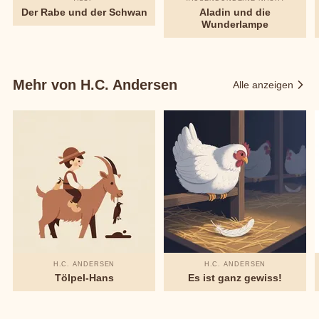
Der Rabe und der Schwan
Aladin und die
Wunderlampe
Mehr von H.C. Andersen
Alle anzeigen
H.C. ANDERSEN
H.C. ANDERSEN
Tölpel-Hans
Es ist ganz gewiss!