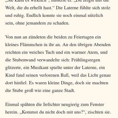
Welt, die du erhellt hast.“ Die Laterne fühlte sich stolz
und ruhig. Endlich konnte sie noch einmal nützlich
sein, ohne jemandem zu schaden.
Von nun an zündeten die beiden zu Feiertagen ein
kleines Flämmchen in ihr an. An den übrigen Abenden
reichten ein weiches Tuch und ein warmer Atem, und
die Stubenwand verwandelte sich: Frühlingsregen
glitzerte, ein Musikant spielte unter der Laterne, ein
Kind fand seinen verlorenen Ball, weil das Licht genau
dort hinfiel. Es waren kleine Dinge, doch sie machten
die Stube groß wie eine ganze Stadt.
Einmal spähten die Irrlichter neugierig zum Fenster
herein. „Kommst du nicht doch mit uns?“, zischten sie.