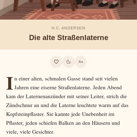
H.C. ANDERSEN
Die alte Straßenlaterne
I
n einer alten, schmalen Gasse stand seit vielen
Jahren eine eiserne Straßenlaterne. Jeden Abend
kam der Laternenanzünder mit seiner Leiter, strich die
Zündschnur an und die Laterne leuchtete warm auf das
Kopfsteinpflaster. Sie kannte jede Unebenheit im
Pflaster, jeden schiefen Balken an den Häusern und
viele, viele Gesichter.