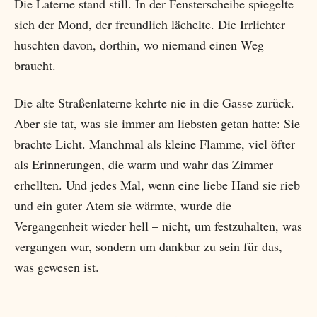
Die Laterne stand still. In der Fensterscheibe spiegelte
sich der Mond, der freundlich lächelte. Die Irrlichter
huschten davon, dorthin, wo niemand einen Weg
braucht.
Die alte Straßenlaterne kehrte nie in die Gasse zurück.
Aber sie tat, was sie immer am liebsten getan hatte: Sie
brachte Licht. Manchmal als kleine Flamme, viel öfter
als Erinnerungen, die warm und wahr das Zimmer
erhellten. Und jedes Mal, wenn eine liebe Hand sie rieb
und ein guter Atem sie wärmte, wurde die
Vergangenheit wieder hell – nicht, um festzuhalten, was
vergangen war, sondern um dankbar zu sein für das,
was gewesen ist.