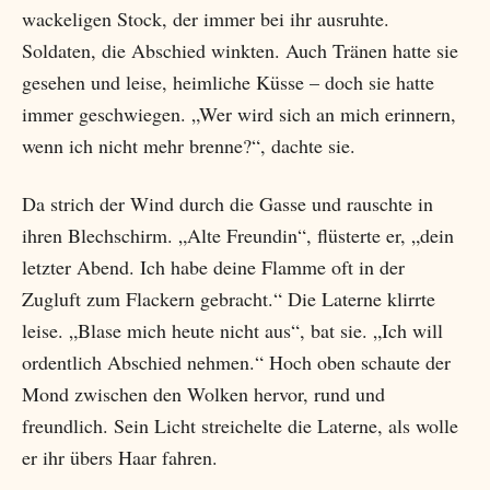
wackeligen Stock, der immer bei ihr ausruhte.
Soldaten, die Abschied winkten. Auch Tränen hatte sie
gesehen und leise, heimliche Küsse – doch sie hatte
immer geschwiegen. „Wer wird sich an mich erinnern,
wenn ich nicht mehr brenne?“, dachte sie.
Da strich der Wind durch die Gasse und rauschte in
ihren Blechschirm. „Alte Freundin“, flüsterte er, „dein
letzter Abend. Ich habe deine Flamme oft in der
Zugluft zum Flackern gebracht.“ Die Laterne klirrte
leise. „Blase mich heute nicht aus“, bat sie. „Ich will
ordentlich Abschied nehmen.“ Hoch oben schaute der
Mond zwischen den Wolken hervor, rund und
freundlich. Sein Licht streichelte die Laterne, als wolle
er ihr übers Haar fahren.