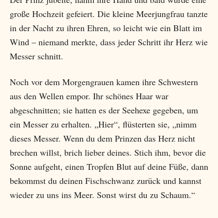
große Hochzeit gefeiert. Die kleine Meerjungfrau tanzte
in der Nacht zu ihren Ehren, so leicht wie ein Blatt im
Wind – niemand merkte, dass jeder Schritt ihr Herz wie
Messer schnitt.
Noch vor dem Morgengrauen kamen ihre Schwestern
aus den Wellen empor. Ihr schönes Haar war
abgeschnitten; sie hatten es der Seehexe gegeben, um
ein Messer zu erhalten. „Hier“, flüsterten sie, „nimm
dieses Messer. Wenn du dem Prinzen das Herz nicht
brechen willst, brich lieber deines. Stich ihm, bevor die
Sonne aufgeht, einen Tropfen Blut auf deine Füße, dann
bekommst du deinen Fischschwanz zurück und kannst
wieder zu uns ins Meer. Sonst wirst du zu Schaum.“