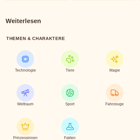
Weiterlesen
THEMEN & CHARAKTERE
Technologie
Tiere
Magie
Weltraum
Sport
Fahrzeuge
Prinzessinnen
Fakten