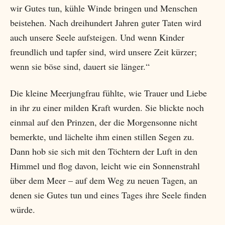
wir Gutes tun, kühle Winde bringen und Menschen
beistehen. Nach dreihundert Jahren guter Taten wird
auch unsere Seele aufsteigen. Und wenn Kinder
freundlich und tapfer sind, wird unsere Zeit kürzer;
wenn sie böse sind, dauert sie länger.“
Die kleine Meerjungfrau fühlte, wie Trauer und Liebe
in ihr zu einer milden Kraft wurden. Sie blickte noch
einmal auf den Prinzen, der die Morgensonne nicht
bemerkte, und lächelte ihm einen stillen Segen zu.
Dann hob sie sich mit den Töchtern der Luft in den
Himmel und flog davon, leicht wie ein Sonnenstrahl
über dem Meer – auf dem Weg zu neuen Tagen, an
denen sie Gutes tun und eines Tages ihre Seele finden
würde.