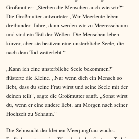
Großmutter: „Sterben die Menschen auch wie wir?“
Die Großmutter antwortete: „Wir Meerleute leben
dreihundert Jahre, dann werden wir zu Meeresschaum
und sind ein Teil der Wellen. Die Menschen leben
kürzer, aber sie besitzen eine unsterbliche Seele, die
nach dem Tod weiterlebt.“
„Kann ich eine unsterbliche Seele bekommen?“
flüsterte die Kleine. „Nur wenn dich ein Mensch so
liebt, dass du seine Frau wirst und seine Seele mit der
deinen teilt“, sagte die Großmutter sanft. „Sonst wirst
du, wenn er eine andere liebt, am Morgen nach seiner
Hochzeit zu Schaum.“
Die Sehnsucht der kleinen Meerjungfrau wuchs.