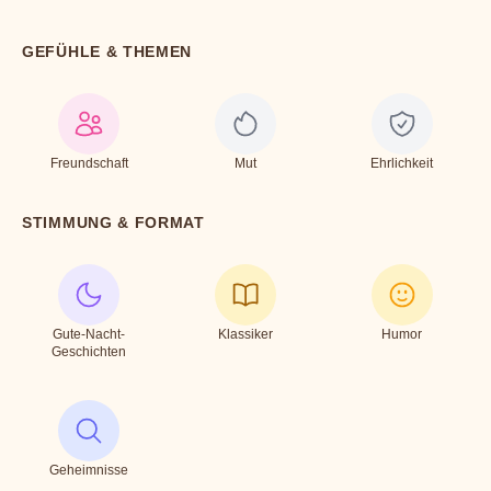
GEFÜHLE & THEMEN
Freundschaft
Mut
Ehrlichkeit
STIMMUNG & FORMAT
Gute-Nacht-
Klassiker
Humor
Geschichten
Geheimnisse