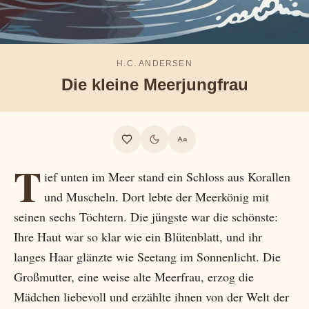
H.C. ANDERSEN
Die kleine Meerjungfrau
T
ief unten im Meer stand ein Schloss aus Korallen
und Muscheln. Dort lebte der Meerkönig mit
seinen sechs Töchtern. Die jüngste war die schönste:
Ihre Haut war so klar wie ein Blütenblatt, und ihr
langes Haar glänzte wie Seetang im Sonnenlicht. Die
Großmutter, eine weise alte Meerfrau, erzog die
Mädchen liebevoll und erzählte ihnen von der Welt der