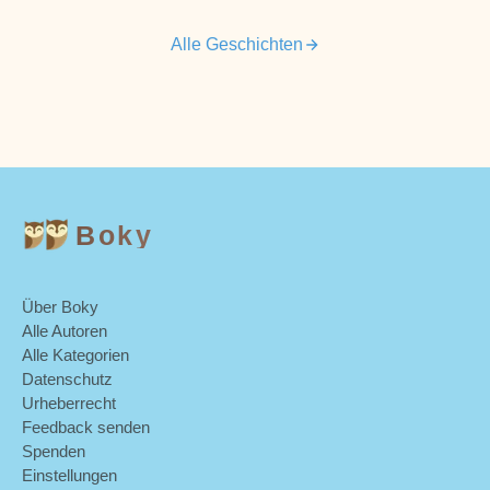
Alle Geschichten
Boky
Über Boky
Alle Autoren
Alle Kategorien
Datenschutz
Urheberrecht
Feedback senden
Spenden
Einstellungen