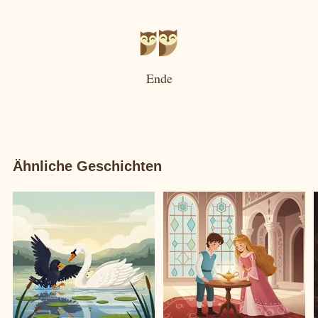
Ende
Ähnliche Geschichten