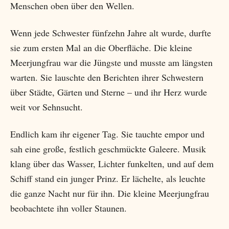
Menschen oben über den Wellen.
Wenn jede Schwester fünfzehn Jahre alt wurde, durfte
sie zum ersten Mal an die Oberfläche. Die kleine
Meerjungfrau war die Jüngste und musste am längsten
warten. Sie lauschte den Berichten ihrer Schwestern
über Städte, Gärten und Sterne – und ihr Herz wurde
weit vor Sehnsucht.
Endlich kam ihr eigener Tag. Sie tauchte empor und
sah eine große, festlich geschmückte Galeere. Musik
klang über das Wasser, Lichter funkelten, und auf dem
Schiff stand ein junger Prinz. Er lächelte, als leuchte
die ganze Nacht nur für ihn. Die kleine Meerjungfrau
beobachtete ihn voller Staunen.