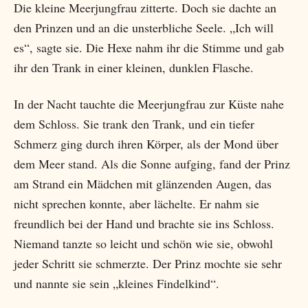
Die kleine Meerjungfrau zitterte. Doch sie dachte an
den Prinzen und an die unsterbliche Seele. „Ich will
es“, sagte sie. Die Hexe nahm ihr die Stimme und gab
ihr den Trank in einer kleinen, dunklen Flasche.
In der Nacht tauchte die Meerjungfrau zur Küste nahe
dem Schloss. Sie trank den Trank, und ein tiefer
Schmerz ging durch ihren Körper, als der Mond über
dem Meer stand. Als die Sonne aufging, fand der Prinz
am Strand ein Mädchen mit glänzenden Augen, das
nicht sprechen konnte, aber lächelte. Er nahm sie
freundlich bei der Hand und brachte sie ins Schloss.
Niemand tanzte so leicht und schön wie sie, obwohl
jeder Schritt sie schmerzte. Der Prinz mochte sie sehr
und nannte sie sein „kleines Findelkind“.