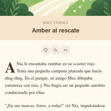
BOKY STORIES
Amber al rescate
A
Nia le encantaba zumbar en su scooter rojo.
Tenía una pequeña campana plateada que hacía
ding-ding. En el parque, su amigo Max dibujaba
carreteras con tiza, y Nia fingía ser un pequeño autobús
conduciendo por ellas.
"¡En sus marcas, listos, a rodar!" rió Nia, impulsándose