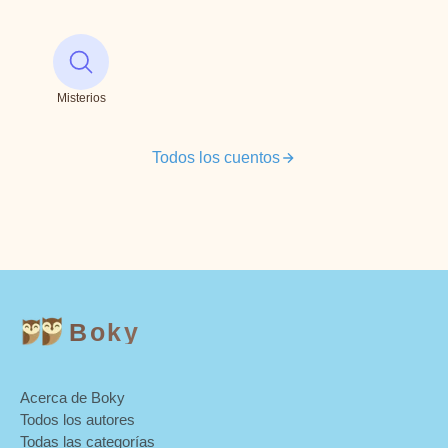
Misterios
Todos los cuentos
Boky
Acerca de Boky
Todos los autores
Todas las categorías