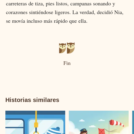
carreteras de tiza, pies listos, campanas sonando y
corazones sintiéndose ligeros. La verdad, decidió Nia,
se movía incluso más rápido que ella.
Fin
Historias similares