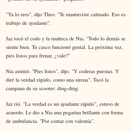
"Ya lo eres", dijo Theo. "Te mantuviste calmado. Eso es
trabajo de ayudante".
Jaz tocó el codo y la muñeca de Nia. "Todo lo demás se
siente bien. Tu casco funcionó genial. La próxima vez,
pies listos para frenar, ¿vale?"
Nia asintió. "Pies listos", dijo. "Y coderas puestas. Y
diré la verdad rápido, como una sirena". Tocó la
campana de su scooter: ding-ding.
Jaz rió. "La verdad es un ayudante rápido", estuvo de
acuerdo. Le dio a Nia una pegatina brillante con forma
de ambulancia. "Por contar con valentía".