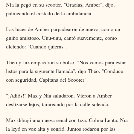
Nia la pegó en su scooter. "Gracias, Amber", dijo,
palmeando el costado de la ambulancia.
Las luces de Amber parpadearon de nuevo, como un
guiño amistoso. Uuu-uuu, cantó suavemente, como
diciendo: "Cuando quieras".
Theo y Jaz empacaron su bolso. "Nos vamos para estar
listos para la siguiente llamada", dijo Theo. "Conduce
con seguridad, Capitana del Scooter".
"¡Adiós!" Max y Nia saludaron. Vieron a Amber
deslizarse lejos, tarareando por la calle soleada.
Max dibujó una nueva señal con tiza: Colina Lenta. Nia
la leyó en voz alta y sonrió. Juntos rodaron por las