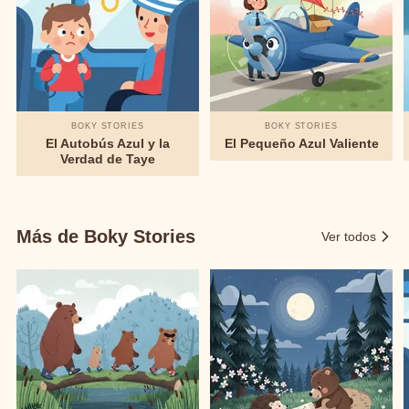
BOKY STORIES
BOKY STORIES
El Autobús Azul y la
El Pequeño Azul Valiente
Verdad de Taye
Más de Boky Stories
Ver todos