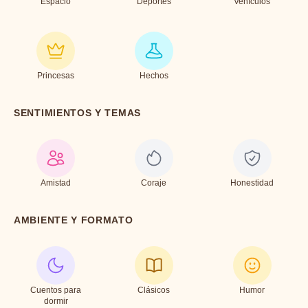
Espacio
Deportes
Vehículos
Princesas
Hechos
SENTIMIENTOS Y TEMAS
Amistad
Coraje
Honestidad
AMBIENTE Y FORMATO
Cuentos para
Clásicos
Humor
dormir