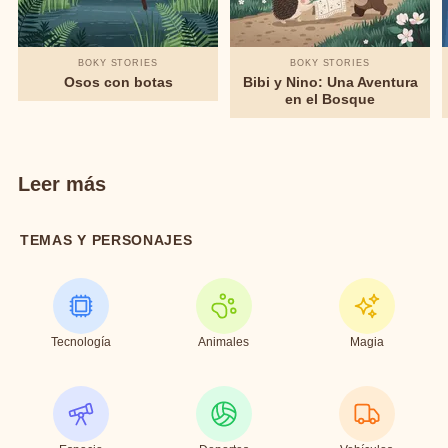
BOKY STORIES
BOKY STORIES
Osos con botas
Bibi y Nino: Una Aventura
en el Bosque
Leer más
TEMAS Y PERSONAJES
Tecnología
Animales
Magia