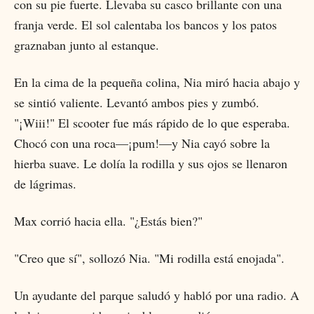
con su pie fuerte. Llevaba su casco brillante con una
franja verde. El sol calentaba los bancos y los patos
graznaban junto al estanque.
En la cima de la pequeña colina, Nia miró hacia abajo y
se sintió valiente. Levantó ambos pies y zumbó.
"¡Wiii!" El scooter fue más rápido de lo que esperaba.
Chocó con una roca—¡pum!—y Nia cayó sobre la
hierba suave. Le dolía la rodilla y sus ojos se llenaron
de lágrimas.
Max corrió hacia ella. "¿Estás bien?"
"Creo que sí", sollozó Nia. "Mi rodilla está enojada".
Un ayudante del parque saludó y habló por una radio. A