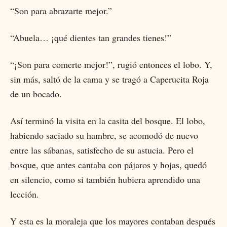
“Son para abrazarte mejor.”
“Abuela… ¡qué dientes tan grandes tienes!”
“¡Son para comerte mejor!”, rugió entonces el lobo. Y,
sin más, saltó de la cama y se tragó a Caperucita Roja
de un bocado.
Así terminó la visita en la casita del bosque. El lobo,
habiendo saciado su hambre, se acomodó de nuevo
entre las sábanas, satisfecho de su astucia. Pero el
bosque, que antes cantaba con pájaros y hojas, quedó
en silencio, como si también hubiera aprendido una
lección.
Y esta es la moraleja que los mayores contaban después