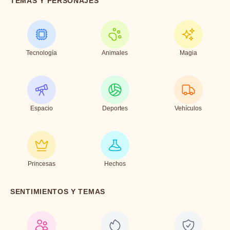
TEMAS Y PERSONAJES
Tecnología
Animales
Magia
Espacio
Deportes
Vehículos
Princesas
Hechos
SENTIMIENTOS Y TEMAS