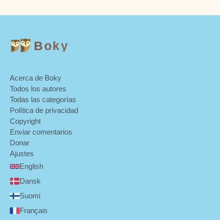
Boky
Acerca de Boky
Todos los autores
Todas las categorías
Política de privacidad
Copyright
Enviar comentarios
Donar
Ajustes
English
Dansk
Suomi
Français