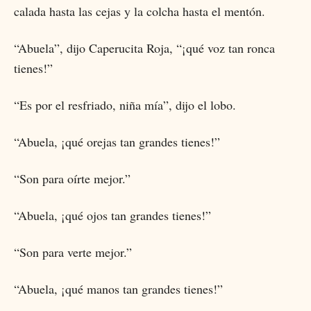
calada hasta las cejas y la colcha hasta el mentón.
“Abuela”, dijo Caperucita Roja, “¡qué voz tan ronca
tienes!”
“Es por el resfriado, niña mía”, dijo el lobo.
“Abuela, ¡qué orejas tan grandes tienes!”
“Son para oírte mejor.”
“Abuela, ¡qué ojos tan grandes tienes!”
“Son para verte mejor.”
“Abuela, ¡qué manos tan grandes tienes!”