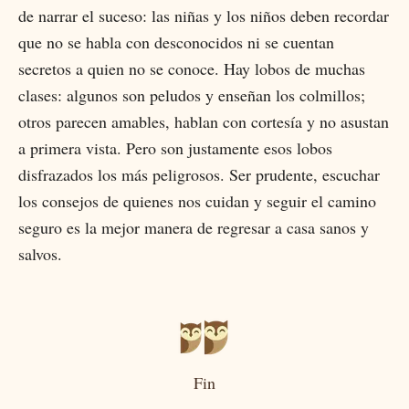
de narrar el suceso: las niñas y los niños deben recordar
que no se habla con desconocidos ni se cuentan
secretos a quien no se conoce. Hay lobos de muchas
clases: algunos son peludos y enseñan los colmillos;
otros parecen amables, hablan con cortesía y no asustan
a primera vista. Pero son justamente esos lobos
disfrazados los más peligrosos. Ser prudente, escuchar
los consejos de quienes nos cuidan y seguir el camino
seguro es la mejor manera de regresar a casa sanos y
salvos.
Fin