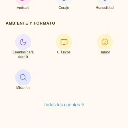
Amistad
Coraje
Honestidad
AMBIENTE Y FORMATO
Cuentos para
Clásicos
Humor
dormir
Misterios
Todos los cuentos