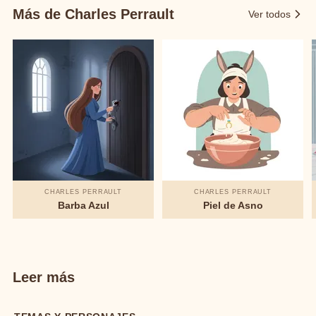
Más de Charles Perrault
Ver todos
CHARLES PERRAULT
CHARLES PERRAULT
Barba Azul
Piel de Asno
Leer más