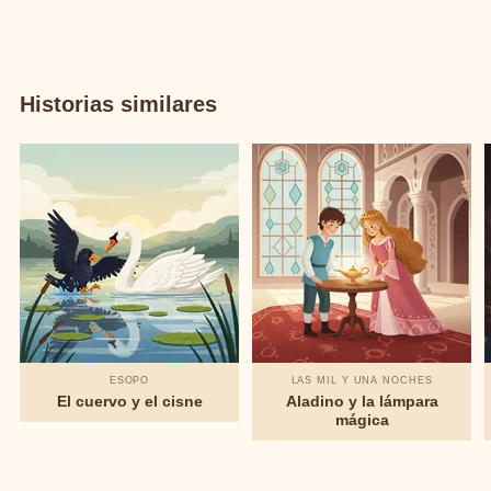
Historias similares
ESOPO
LAS MIL Y UNA NOCHES
El cuervo y el cisne
Aladino y la lámpara
mágica