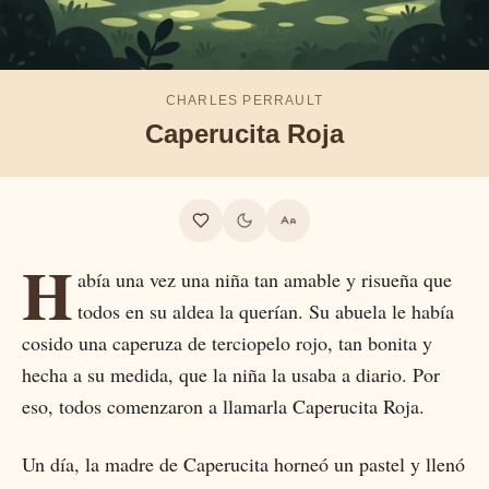
CHARLES PERRAULT
Caperucita Roja
H
abía una vez una niña tan amable y risueña que
todos en su aldea la querían. Su abuela le había
cosido una caperuza de terciopelo rojo, tan bonita y
hecha a su medida, que la niña la usaba a diario. Por
eso, todos comenzaron a llamarla Caperucita Roja.
Un día, la madre de Caperucita horneó un pastel y llenó