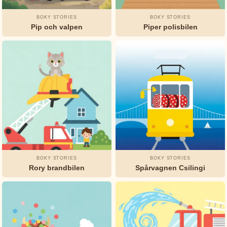
BOKY STORIES
BOKY STORIES
Pip och valpen
Piper polisbilen
BOKY STORIES
BOKY STORIES
Rory brandbilen
Spårvagnen Csilingi