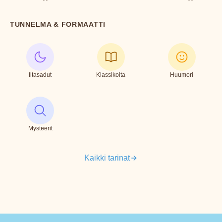
TUNNELMA & FORMAATTI
Iltasadut
Klassikoita
Huumori
Mysteerit
Kaikki tarinat