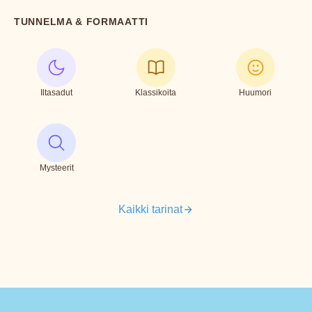
TUNNELMA & FORMAATTI
Iltasadut
Klassikoita
Huumori
Mysteerit
Kaikki tarinat