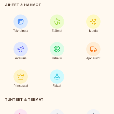
AIHEET & HAHMOT
Teknologia
Eläimet
Magia
Avaruus
Urheilu
Ajoneuvot
Prinsessat
Faktat
TUNTEET & TEEMAT