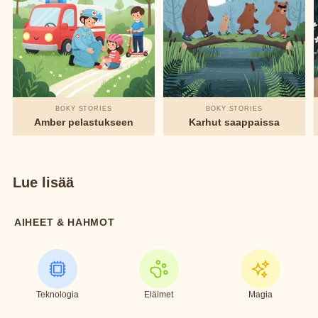
BOKY STORIES
BOKY STORIES
Amber pelastukseen
Karhut saappaissa
Lue lisää
AIHEET & HAHMOT
Teknologia
Eläimet
Magia