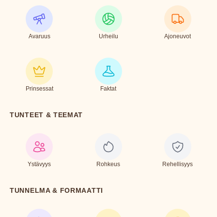
Avaruus
Urheilu
Ajoneuvot
Prinsessat
Faktat
TUNTEET & TEEMAT
Ystävyys
Rohkeus
Rehellisyys
TUNNELMA & FORMAATTI