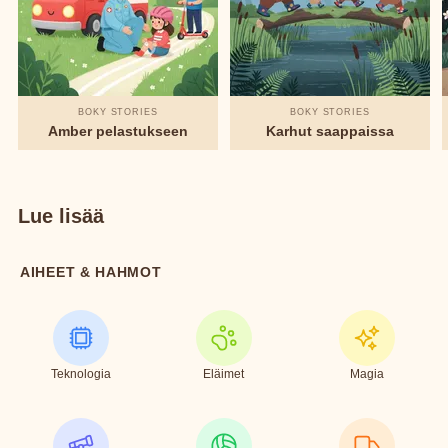
BOKY STORIES
BOKY STORIES
Amber pelastukseen
Karhut saappaissa
Lue lisää
AIHEET & HAHMOT
Teknologia
Eläimet
Magia