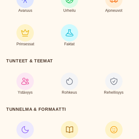
Avaruus
Urheilu
Ajoneuvot
Prinsessat
Faktat
TUNTEET & TEEMAT
Ystävyys
Rohkeus
Rehellisyys
TUNNELMA & FORMAATTI