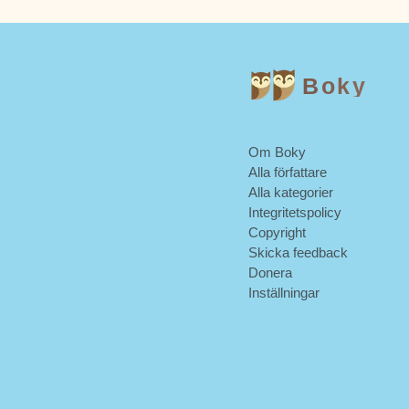
Boky
Om Boky
Alla författare
Alla kategorier
Integritetspolicy
Copyright
Skicka feedback
Donera
Inställningar