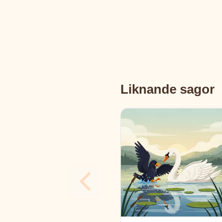
Liknande sagor