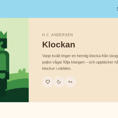
H.C. ANDERSEN
Klockan
Varje kväll ringer en hemlig klocka från skog
pojke vågar följa klangen – och upptäcker nå
klockor i världen.