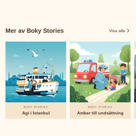
Mer av Boky Stories
Visa alla
BOKY STORIES
BOKY STORIES
Agi i Istanbul
Amber till undsättning