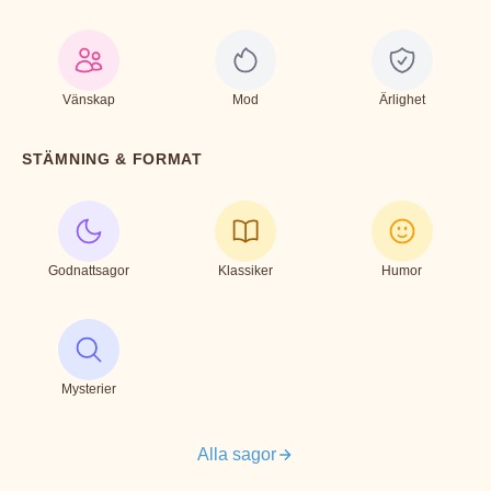
Vänskap
Mod
Ärlighet
STÄMNING & FORMAT
Godnattsagor
Klassiker
Humor
Mysterier
Alla sagor