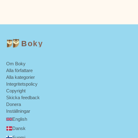
Boky
Om Boky
Alla författare
Alla kategorier
Integritetspolicy
Copyright
Skicka feedback
Donera
Inställningar
English
Dansk
Suomi