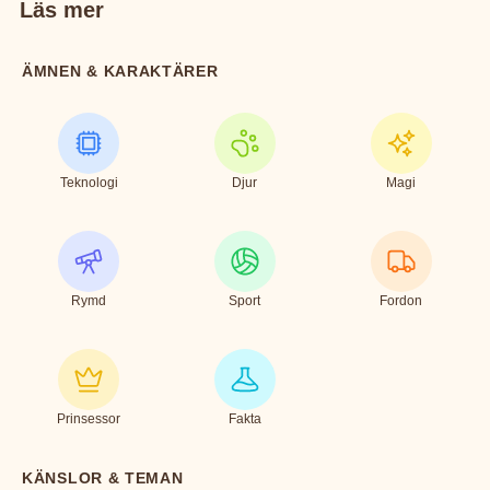
Läs mer
ÄMNEN & KARAKTÄRER
Teknologi
Djur
Magi
Rymd
Sport
Fordon
Prinsessor
Fakta
KÄNSLOR & TEMAN