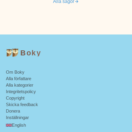
Alla sagor
Boky
Om Boky
Alla författare
Alla kategorier
Integritetspolicy
Copyright
Skicka feedback
Donera
Inställningar
English