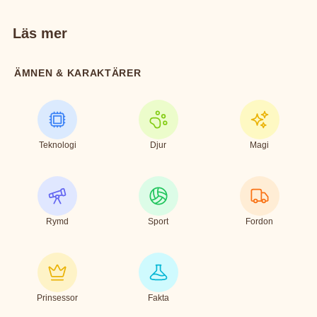
Läs mer
ÄMNEN & KARAKTÄRER
Teknologi
Djur
Magi
Rymd
Sport
Fordon
Prinsessor
Fakta