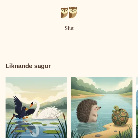
Slut
Liknande sagor