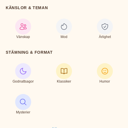
KÄNSLOR & TEMAN
Vänskap
Mod
Ärlighet
STÄMNING & FORMAT
Godnattsagor
Klassiker
Humor
Mysterier