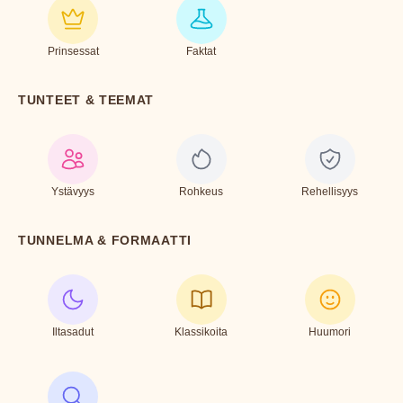
Prinsessat
Faktat
TUNTEET & TEEMAT
Ystävyys
Rohkeus
Rehellisyys
TUNNELMA & FORMAATTI
Iltasadut
Klassikoita
Huumori