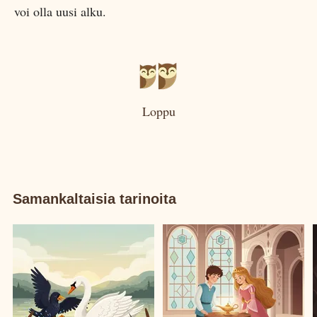
voi olla uusi alku.
Loppu
Samankaltaisia tarinoita