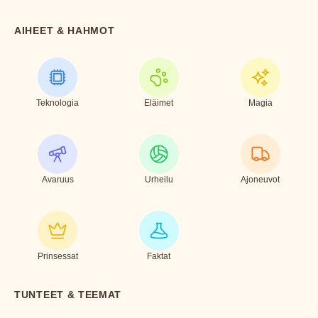
AIHEET & HAHMOT
Teknologia
Eläimet
Magia
Avaruus
Urheilu
Ajoneuvot
Prinsessat
Faktat
TUNTEET & TEEMAT