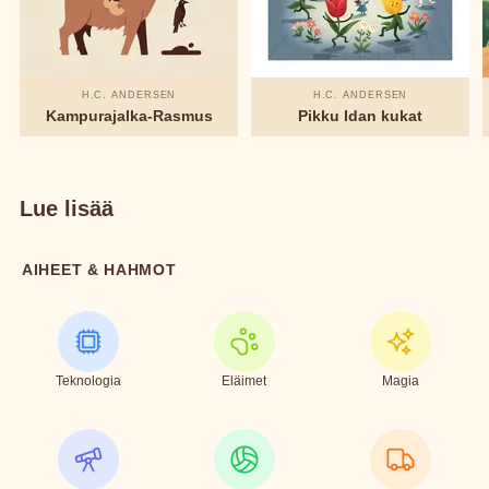
H.C. ANDERSEN
H.C. ANDERSEN
Kampurajalka-Rasmus
Pikku Idan kukat
Lue lisää
AIHEET & HAHMOT
Teknologia
Eläimet
Magia