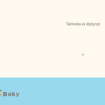
Tarinoita ei löytynyt
Boky