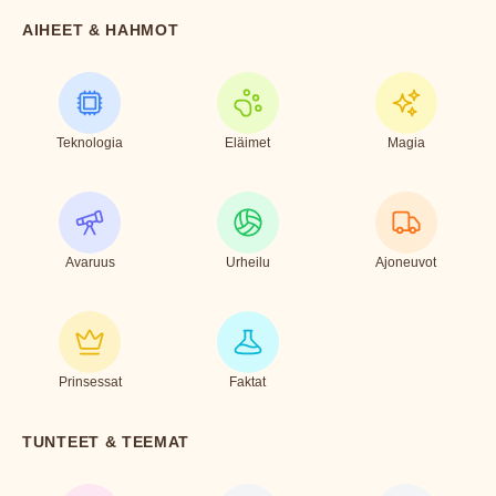
AIHEET & HAHMOT
Teknologia
Eläimet
Magia
Avaruus
Urheilu
Ajoneuvot
Prinsessat
Faktat
TUNTEET & TEEMAT