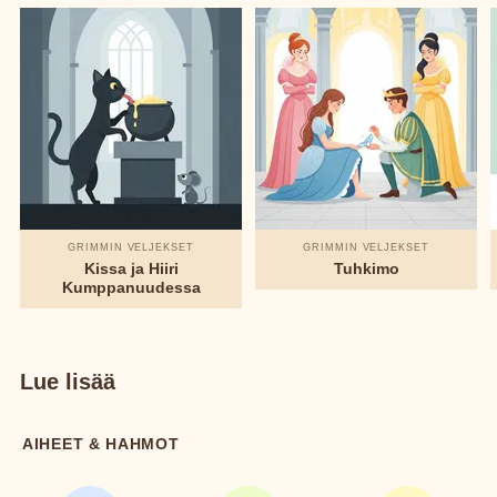
GRIMMIN VELJEKSET
GRIMMIN VELJEKSET
Kissa ja Hiiri
Tuhkimo
Kumppanuudessa
Lue lisää
AIHEET & HAHMOT