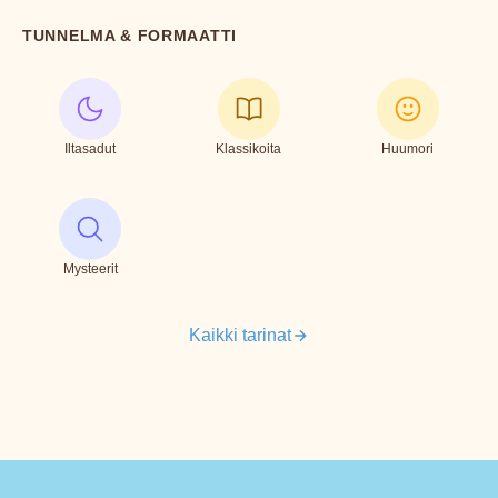
TUNNELMA & FORMAATTI
Iltasadut
Klassikoita
Huumori
Mysteerit
Kaikki tarinat