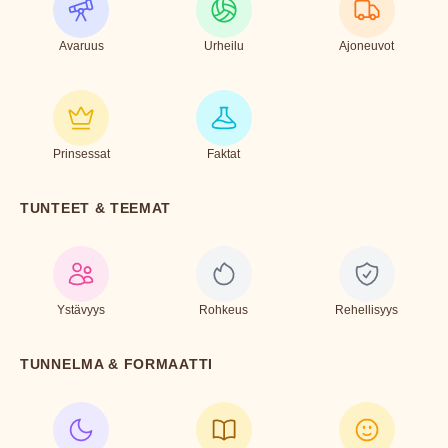
Avaruus
Urheilu
Ajoneuvot
Prinsessat
Faktat
TUNTEET & TEEMAT
Ystävyys
Rohkeus
Rehellisyys
TUNNELMA & FORMAATTI