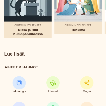
GRIMMIN VELJEKSET
GRIMMIN VELJEKSET
Kissa ja Hiiri
Tuhkimo
Kumppanuudessa
Lue lisää
AIHEET & HAHMOT
Teknologia
Eläimet
Magia