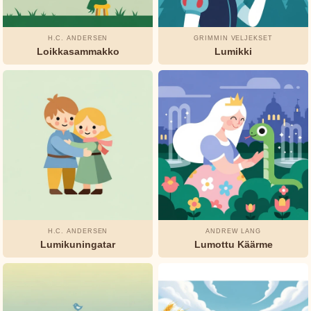
H.C. ANDERSEN
GRIMMIN VELJEKSET
Loikkasammakko
Lumikki
H.C. ANDERSEN
ANDREW LANG
Lumikuningatar
Lumottu Käärme